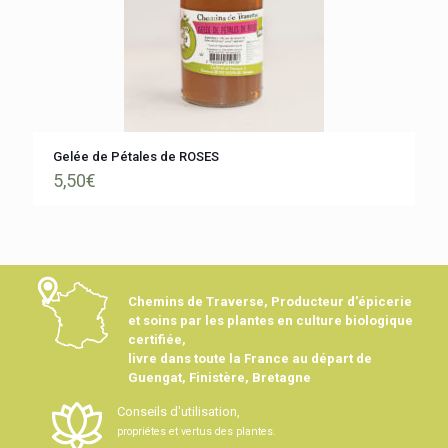
Gelée de Pétales de ROSES
5,50
€
Chemins de Traverse, Producteur d'épicerie
et soins par les plantes en culture biologique
certifiée,
livre dans toute la France au départ de
Guengat, Finistère, Bretagne
Conseils d'utilisation,
propriétes et vertus des plantes.