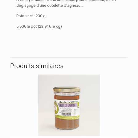
déglaçage d’une côtelette d’agneau…
Poids net : 230 g
5,50€ le pot (23,91€ le kg)
Produits similaires