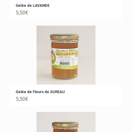
Gelée de LAVANDE
5,50
€
Gelée de Fleurs de SUREAU
5,50
€