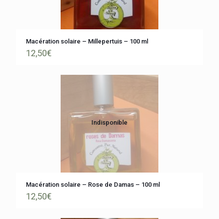
Macération solaire – Millepertuis – 100 ml
12,50
€
Indisponible
Macération solaire – Rose de Damas – 100 ml
12,50
€