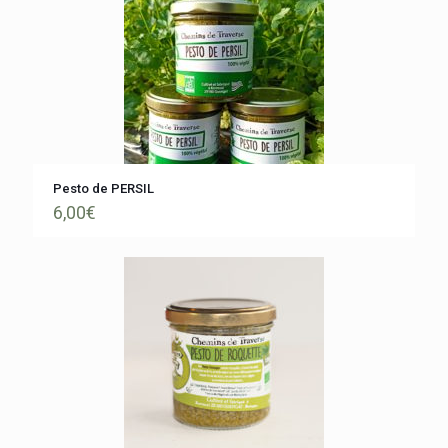
Pesto de PERSIL
6,00
€