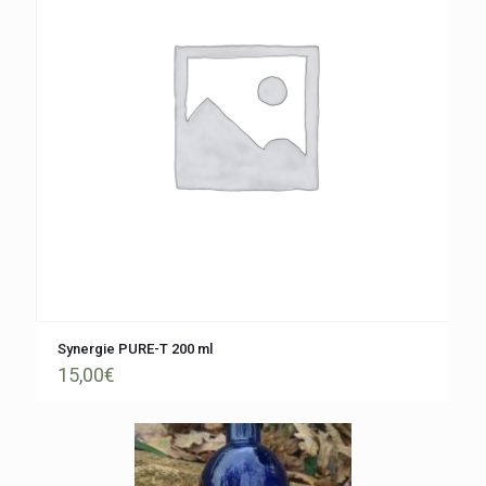
Synergie PURE-T 200 ml
15,00
€