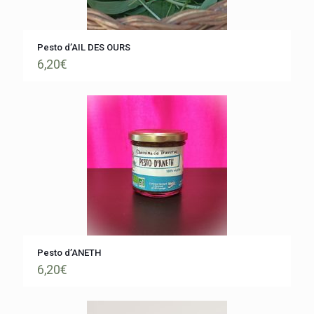
Pesto d’AIL DES OURS
6,20
€
Pesto d’ANETH
6,20
€