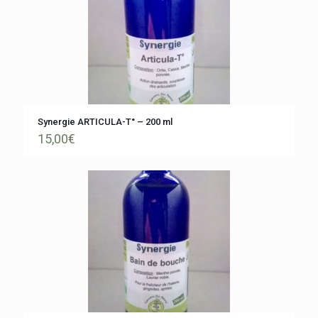
Synergie ARTICULA-T° – 200 ml
15,00
€