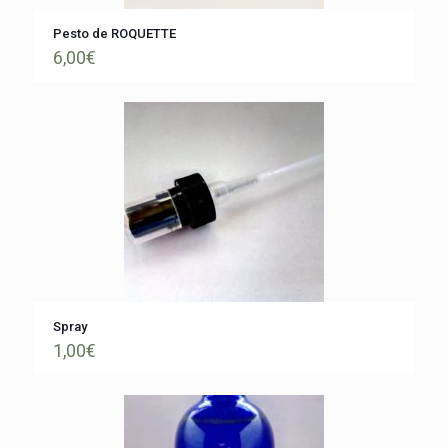
Pesto de ROQUETTE
6,00
€
Spray
1,00
€