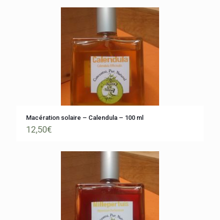
Macération solaire – Calendula – 100 ml
12,50
€