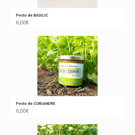
Pesto de BASILIC
6,00
€
Pesto de CORIANDRE
6,00
€