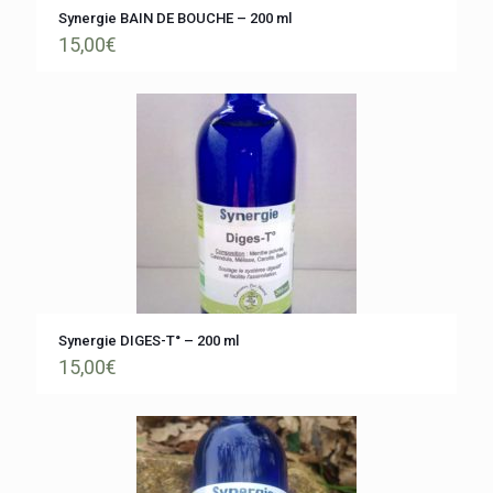
Synergie BAIN DE BOUCHE – 200 ml
15,00
€
Synergie DIGES-T° – 200 ml
15,00
€