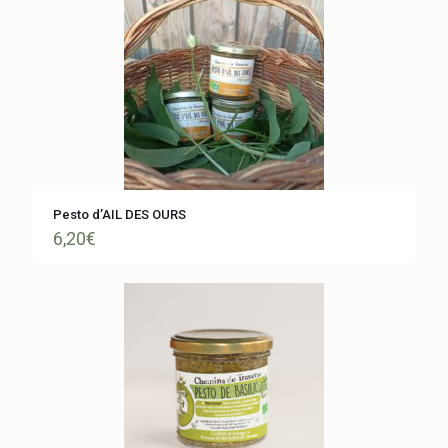
Pesto d’AIL DES OURS
6,20
€