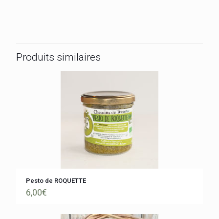
Produits similaires
Pesto de ROQUETTE
6,00
€