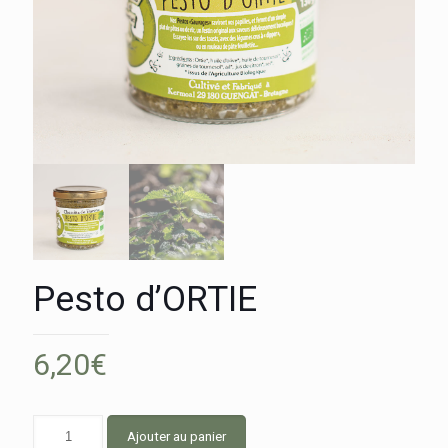
Pesto d’ORTIE
6,20
€
Ajouter au panier