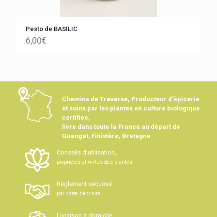
Pesto de BASILIC
6,00
€
Chemins de Traverse, Producteur d'épicerie
et soins par les plantes en culture biologique
certifiée,
livre dans toute la France au départ de
Guengat, Finistère, Bretagne
Conseils d'utilisation,
propriétes et vertus des plantes.
Règlement sécurisé
par carte bancaire.
Livraison à domicile